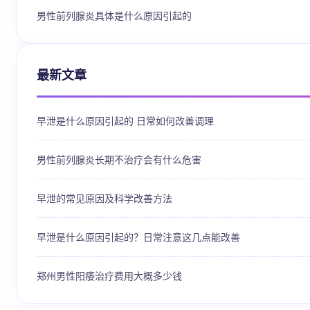
男性前列腺炎具体是什么原因引起的
最新文章
早泄是什么原因引起的 日常如何改善调理
男性前列腺炎长期不治疗会有什么危害
早泄的常见原因及科学改善方法
早泄是什么原因引起的？日常注意这几点能改善
郑州男性阳痿治疗费用大概多少钱