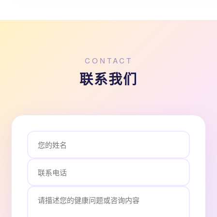
CONTACT
联系我们