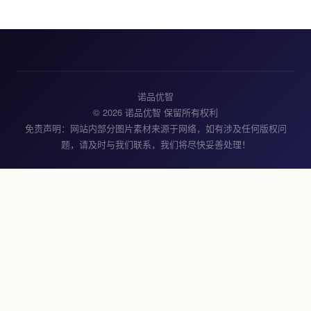
诺品优智
© 2026 诺品优智 保留所有权利
免责声明：网站内部分图片素材来源于网络，如有涉及任何版权问
题，请及时与我们联系，我们将尽快妥善处理！