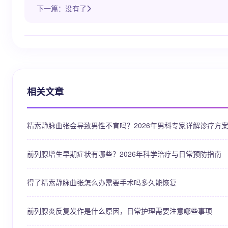
下一篇：没有了
相关文章
精索静脉曲张会导致男性不育吗？2026年男科专家详解诊疗方
前列腺增生早期症状有哪些？2026年科学治疗与日常预防指南
得了精索静脉曲张怎么办需要手术吗多久能恢复
前列腺炎反复发作是什么原因，日常护理需要注意哪些事项