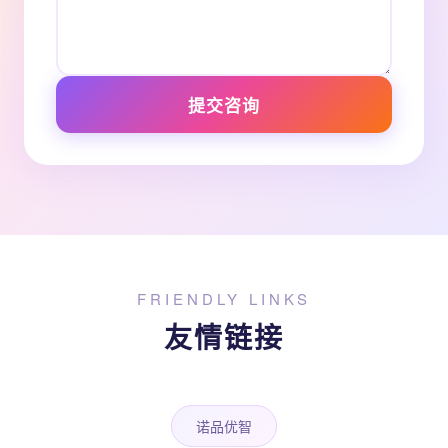
提交咨询
FRIENDLY LINKS
友情链接
诺品优智