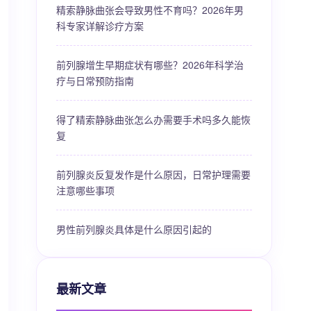
精索静脉曲张会导致男性不育吗？2026年男
科专家详解诊疗方案
前列腺增生早期症状有哪些？2026年科学治
疗与日常预防指南
得了精索静脉曲张怎么办需要手术吗多久能恢
复
前列腺炎反复发作是什么原因，日常护理需要
注意哪些事项
男性前列腺炎具体是什么原因引起的
最新文章