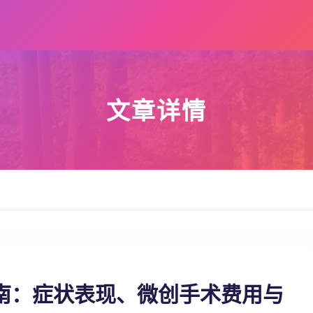
文章详情
南：症状表现、微创手术费用与