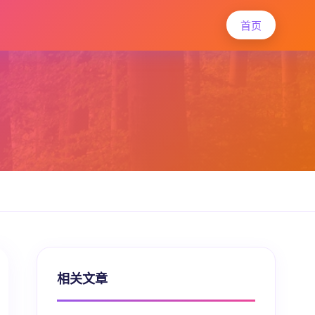
首页
相关文章