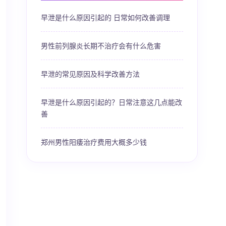
早泄是什么原因引起的 日常如何改善调理
男性前列腺炎长期不治疗会有什么危害
早泄的常见原因及科学改善方法
早泄是什么原因引起的？日常注意这几点能改
善
郑州男性阳痿治疗费用大概多少钱