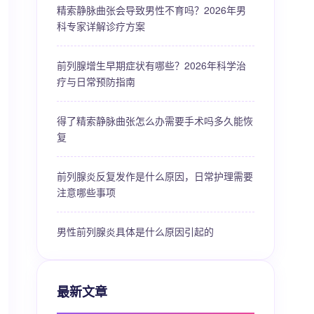
精索静脉曲张会导致男性不育吗？2026年男
科专家详解诊疗方案
前列腺增生早期症状有哪些？2026年科学治
疗与日常预防指南
得了精索静脉曲张怎么办需要手术吗多久能恢
复
前列腺炎反复发作是什么原因，日常护理需要
注意哪些事项
男性前列腺炎具体是什么原因引起的
最新文章