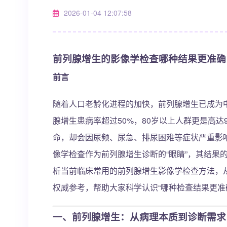
2026-01-04 12:07:58
前列腺增生的影像学检查哪种结果更准确
前言
随着人口老龄化进程的加快，前列腺增生已成为中
腺增生患病率超过50%，80岁以上人群更是高
命，却会因尿频、尿急、排尿困难等症状严重影
像学检查作为前列腺增生诊断的“眼睛”，其结果
析当前临床常用的前列腺增生影像学检查方法，
权威参考，帮助大家科学认识“哪种检查结果更准
一、前列腺增生：从病理本质到诊断需求