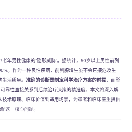
老年男性健康的“隐形威胁”。据统计，50岁以上男性前列
达90%。作为一种良性疾病，前列腺增生虽不会直接危及生
响生活质量。
准确的诊断是制定科学治疗方案的前提
，而影
的可靠性直接关系到后续治疗决策的精准度。本文将深入解
从技术原理、临床价值到适用场景，为患者和临床医生提供
确”这一核心问题。