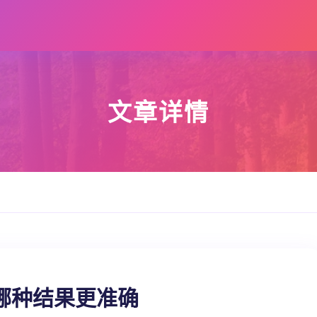
文章详情
哪种结果更准确