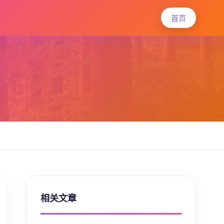
首页
相关文章