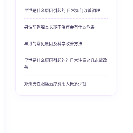
早泄是什么原因引起的 日常如何改善调理
男性前列腺炎长期不治疗会有什么危害
早泄的常见原因及科学改善方法
早泄是什么原因引起的？日常注意这几点能改
善
郑州男性阳痿治疗费用大概多少钱