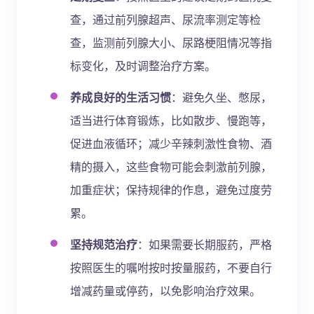
查，通过前列腺超声、尿流率测定等检
查，监测前列腺大小、尿路梗阻情况等指
标变化，及时调整治疗方案。
养成良好的生活习惯
：避免久坐、憋尿，
适当进行体育锻炼，比如散步、慢跑等，
促进血液循环；减少辛辣刺激性食物、酒
精的摄入，这些食物可能会刺激前列腺，
加重症状；保持规律的作息，避免过度劳
累。
坚持规范治疗
：如果需要长期服药，严格
按照医生的嘱咐按时按量服药，不要自行
增减药量或停药，以免影响治疗效果。