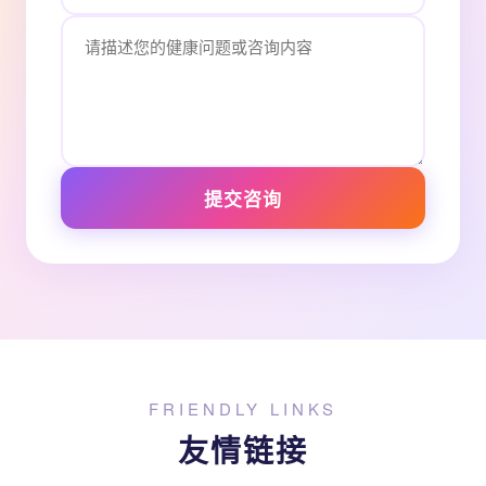
提交咨询
FRIENDLY LINKS
友情链接