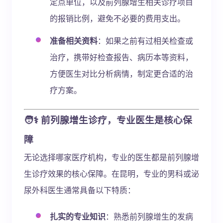
定点单位，以及前列腺增生相关诊疗项目
的报销比例，避免不必要的费用支出。
准备相关资料
：如果之前有过相关检查或
治疗，携带好检查报告、病历本等资料，
方便医生对比分析病情，制定更合适的治
疗方案。
🧑⚕️ 前列腺增生诊疗，专业医生是核心保
障
无论选择哪家医疗机构，专业的医生都是前列腺增
生诊疗效果的核心保障。在昆明，专业的男科或泌
尿外科医生通常具备以下特质：
扎实的专业知识
：熟悉前列腺增生的发病