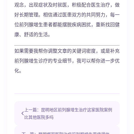
观念，出现症状及时就医，积极配合医生治疗，做
好长期管理。相信通过医患双方的共同努力，每一
位前列腺增生患者都能摆脱疾病困扰，重新找回健
康、舒适的生活。
如果需要我帮你调整文章的关键词密度，或是补充
前列腺增生诊疗的专业细节，我可以帮你进一步优
化。
上一篇：昆明地区前列腺增生治疗这家医院案例
比其他医院多吗