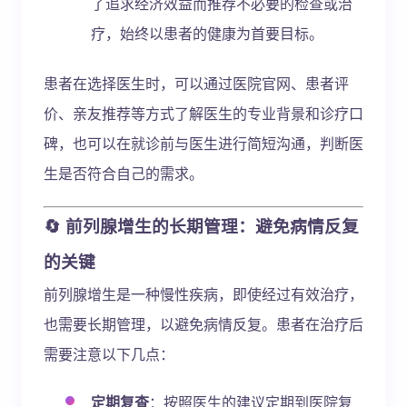
了追求经济效益而推荐不必要的检查或治
疗，始终以患者的健康为首要目标。
患者在选择医生时，可以通过医院官网、患者评
价、亲友推荐等方式了解医生的专业背景和诊疗口
碑，也可以在就诊前与医生进行简短沟通，判断医
生是否符合自己的需求。
🔄 前列腺增生的长期管理：避免病情反复
的关键
前列腺增生是一种慢性疾病，即使经过有效治疗，
也需要长期管理，以避免病情反复。患者在治疗后
需要注意以下几点：
定期复查
：按照医生的建议定期到医院复