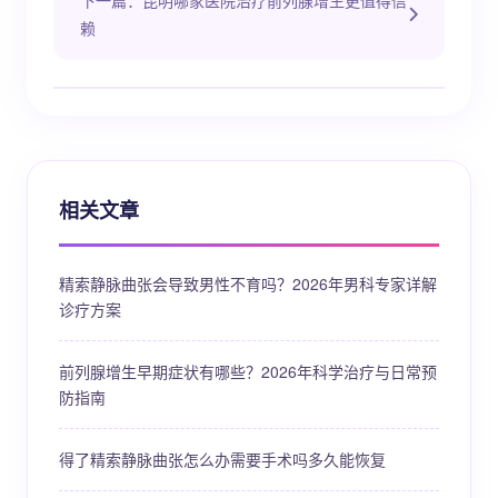
下一篇：昆明哪家医院治疗前列腺增生更值得信
赖
相关文章
精索静脉曲张会导致男性不育吗？2026年男科专家详解
诊疗方案
前列腺增生早期症状有哪些？2026年科学治疗与日常预
防指南
得了精索静脉曲张怎么办需要手术吗多久能恢复