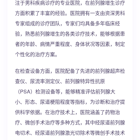
注于男科疾病诊疗的专业医院，在前列腺增生诊疗
方面积累了丰富的经验。医院拥有一支由资深男科
专家组成的诊疗团队，专家们均具备多年临床经
验，熟悉前列腺增生的各类诊疗技术，能够根据患
者的年龄、病情严重程度、身体状况等因素，制定
个性化的治疗方案。
在检查设备方面，医院配备了先进的前列腺超声检
查仪、尿流率测定仪、前列腺特异性抗原
（PSA）检测设备等，能够精准评估前列腺大
小、形态、尿道梗阻程度等指标，为诊断和治疗提
供科学依据。在治疗技术上，医院涵盖了药物治
疗、微创手术治疗等多种方式，其中经尿道前列腺
电切术、经尿道前列腺激光切除术等微创手术技术