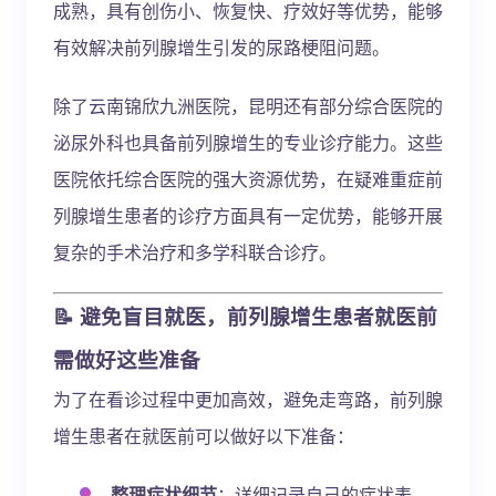
成熟，具有创伤小、恢复快、疗效好等优势，能够
有效解决前列腺增生引发的尿路梗阻问题。
除了云南锦欣九洲医院，昆明还有部分综合医院的
泌尿外科也具备前列腺增生的专业诊疗能力。这些
医院依托综合医院的强大资源优势，在疑难重症前
列腺增生患者的诊疗方面具有一定优势，能够开展
复杂的手术治疗和多学科联合诊疗。
📝 避免盲目就医，前列腺增生患者就医前
需做好这些准备
为了在看诊过程中更加高效，避免走弯路，前列腺
增生患者在就医前可以做好以下准备：
整理症状细节
：详细记录自己的症状表