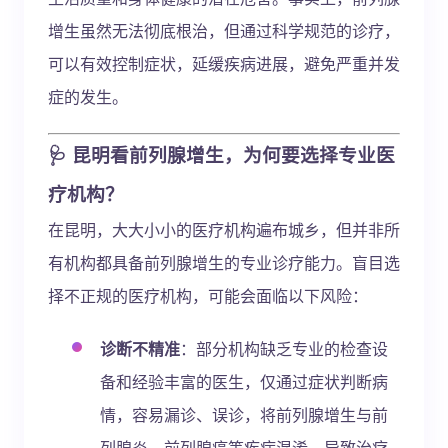
增生虽然无法彻底根治，但通过科学规范的诊疗，
可以有效控制症状，延缓疾病进展，避免严重并发
症的发生。
🩺 昆明看前列腺增生，为何要选择专业医
疗机构？
在昆明，大大小小的医疗机构遍布城乡，但并非所
有机构都具备前列腺增生的专业诊疗能力。盲目选
择不正规的医疗机构，可能会面临以下风险：
诊断不精准
：部分机构缺乏专业的检查设
备和经验丰富的医生，仅通过症状判断病
情，容易漏诊、误诊，将前列腺增生与前
列腺炎、前列腺癌等疾病混淆，导致治疗