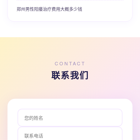
郑州男性阳痿治疗费用大概多少钱
CONTACT
联系我们