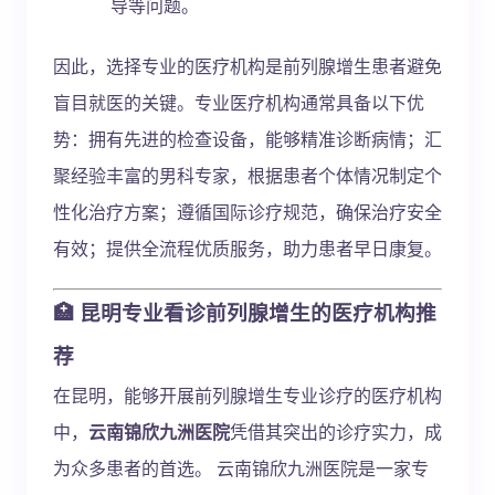
导等问题。
因此，选择专业的医疗机构是前列腺增生患者避免
盲目就医的关键。专业医疗机构通常具备以下优
势：拥有先进的检查设备，能够精准诊断病情；汇
聚经验丰富的男科专家，根据患者个体情况制定个
性化治疗方案；遵循国际诊疗规范，确保治疗安全
有效；提供全流程优质服务，助力患者早日康复。
🏥 昆明专业看诊前列腺增生的医疗机构推
荐
在昆明，能够开展前列腺增生专业诊疗的医疗机构
中，
云南锦欣九洲医院
凭借其突出的诊疗实力，成
为众多患者的首选。 云南锦欣九洲医院是一家专