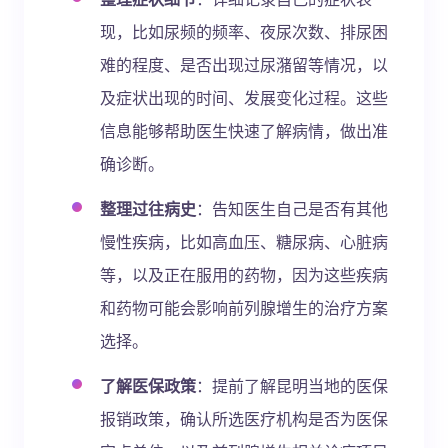
现，比如尿频的频率、夜尿次数、排尿困
难的程度、是否出现过尿潴留等情况，以
及症状出现的时间、发展变化过程。这些
信息能够帮助医生快速了解病情，做出准
确诊断。
整理过往病史
：告知医生自己是否有其他
慢性疾病，比如高血压、糖尿病、心脏病
等，以及正在服用的药物，因为这些疾病
和药物可能会影响前列腺增生的治疗方案
选择。
了解医保政策
：提前了解昆明当地的医保
报销政策，确认所选医疗机构是否为医保