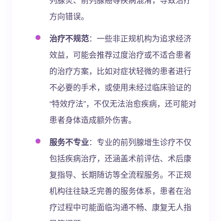
方向错误。
治疗不规范
：一些非正规机构为追求经济
效益，可能会推荐过度治疗或不适合患者
的治疗方案，比如对症状轻微的患者进行
不必要的手术，或使用未经过临床验证的
“特效疗法”，不仅无法治愈疾病，还可能对
患者身体造成额外伤害。
服务不专业
：专业的前列腺增生诊疗不仅
包括疾病治疗，还涵盖术前评估、术后康
复指导、长期随访等全流程服务。不正规
机构往往缺乏完善的服务体系，患者在治
疗过程中可能面临沟通不畅、康复无人指