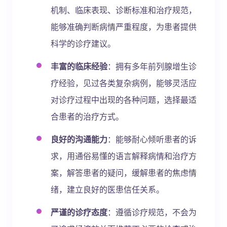
机制、临床表现、诊断标准和治疗规范，
能够准确判断病情严重程度，为患者提供
科学的诊疗建议。
丰富的临床经验
：拥有多年前列腺增生诊
疗经验，见过各类复杂病例，能够灵活应
对诊疗过程中出现的各种问题，选择最适
合患者的治疗方式。
良好的沟通能力
：能够耐心倾听患者的诉
求，用通俗易懂的语言解释病情和治疗方
案，解答患者的疑问，缓解患者的焦虑情
绪，建立良好的医患信任关系。
严谨的诊疗态度
：遵循诊疗规范，不会为