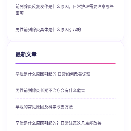
前列腺炎反复发作是什么原因，日常护理需要注意哪些
事项
男性前列腺炎具体是什么原因引起的
最新文章
早泄是什么原因引起的 日常如何改善调理
男性前列腺炎长期不治疗会有什么危害
早泄的常见原因及科学改善方法
早泄是什么原因引起的？日常注意这几点能改善