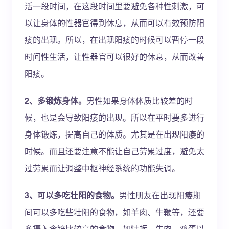
活一段时间，在这段时间里要避免各种性刺激，可
以让身体的性器官得到休息，从而可以有效预防阳
痿的出现。所以，在出现阳痿的时候可以暂停一段
时间性生活，让性器官可以很好的休息，从而改善
阳痿。
2、多锻炼身体。
男性如果身体体质比较差的时
候，也是会导致阳痿的出现。所以在平时要多进行
身体锻炼，提高自己的体质。尤其是在出现阳痿的
时候。而且还要注意不能让自己劳累过度，避免太
过劳累而让调整中枢神经系统的功能失调。
3、可以多吃壮阳的食物。
男性朋友在出现阳痿期
间可以多吃些壮阳的食物，如羊肉、牛鞭等，还要
多摄入含锌比较高的食物，如牡蛎、牛肉、鸡蛋以