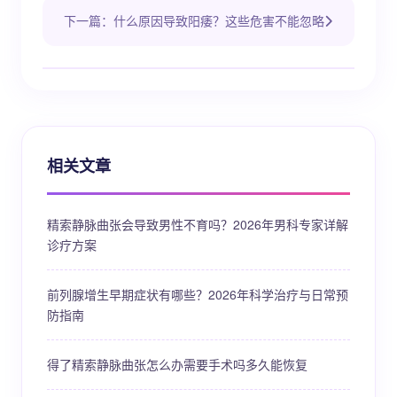
下一篇：什么原因导致阳痿？这些危害不能忽略
相关文章
精索静脉曲张会导致男性不育吗？2026年男科专家详解
诊疗方案
前列腺增生早期症状有哪些？2026年科学治疗与日常预
防指南
得了精索静脉曲张怎么办需要手术吗多久能恢复