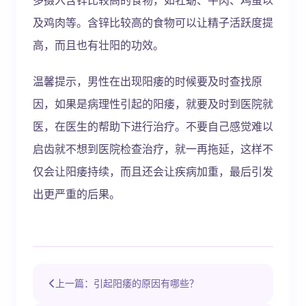
及鸡肉等。含锌比较高的食物可以让精子活跃度提
高，而且也有壮阳的功效。
温馨提示，男性在出现阳痿的时候要及时查找原
因，如果是病理性引起的阳痿，就要及时到医院就
医，在医生的帮助下进行治疗。不要自己感觉难以
启齿就不想到医院检查治疗，就一再拖延，这样不
仅会让阳痿持续，而且还会让疾病加重，最后引发
出更严重的后果。
上一篇：引起阳痿的原因有哪些？