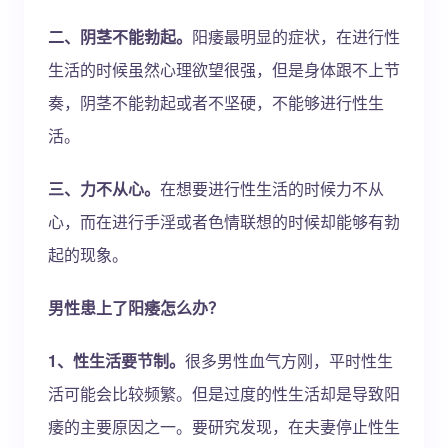
二、阴茎不能勃起。
阳痿最明显的症状，在进行性
生活的时候虽然心理欲望很强，但是身体跟不上节
奏，阴茎不能勃起或者不坚硬，不能够进行性生
活。
三、力不从心。
在想要进行性生活的时候力不从
心，而在进行手淫或者色情联想的时候却能够有勃
起的现象。
男性患上了阳痿怎么办？
1、性生活要节制。
很多男性血气方刚，平时性生
活可能会比较频繁。但是过度的性生活却是导致阳
痿的主要原因之一。要研究发现，在夫妻停止性生