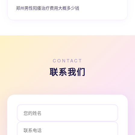
郑州男性阳痿治疗费用大概多少钱
CONTACT
联系我们