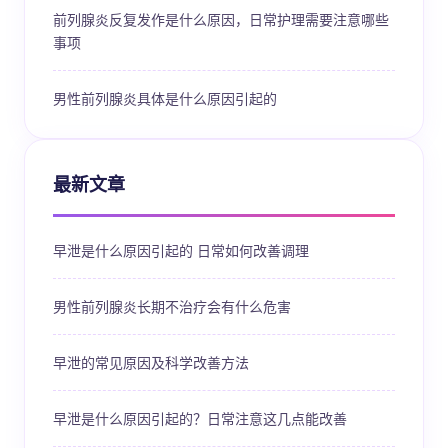
前列腺炎反复发作是什么原因，日常护理需要注意哪些
事项
男性前列腺炎具体是什么原因引起的
最新文章
早泄是什么原因引起的 日常如何改善调理
男性前列腺炎长期不治疗会有什么危害
早泄的常见原因及科学改善方法
早泄是什么原因引起的？日常注意这几点能改善