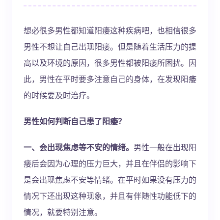
想必很多男性都知道阳痿这种疾病吧，也相信很多
男性不想让自己出现阳痿。但是随着生活压力的提
高以及环境的原因，很多男性都被阳痿所困扰。因
此，男性在平时要多注意自己的身体，在发现阳痿
的时候要及时治疗。
男性如何判断自己患了阳痿？
一、会出现焦虑等不安的情绪。
男性一般在出现阳
痿后会因为心理的压力巨大，并且在伴侣的影响下
是会出现焦虑不安等情绪。在平时如果没有压力的
情况下还出现这种现象，并且有伴随性功能低下的
情况，就要特别注意。