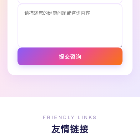
提交咨询
FRIENDLY LINKS
友情链接