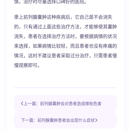
慎，治疗时尽量选择口碑好的医院。
患上前列腺囊肿这种疾病后，它自己是不会消失
的，只有通过上面这些治疗方法，才能够使其囊肿
消失，患者在选择治疗方法时，要根据病情的状况
来选择，如果病情比较轻，而且患者也没有疼痛的
情况，这时不建议患者采取过分治疗，只需患者慢
慢观察即可。
上一篇：前列腺囊肿会对患者造成哪些危害
下一篇：前列腺囊肿患者会出现什么症状