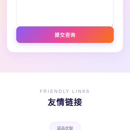
提交咨询
FRIENDLY LINKS
友情链接
诺品优智