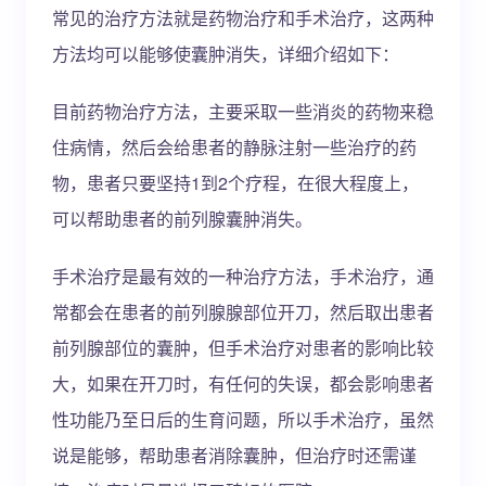
常见的治疗方法就是药物治疗和手术治疗，这两种
方法均可以能够使囊肿消失，详细介绍如下：
目前药物治疗方法，主要采取一些消炎的药物来稳
住病情，然后会给患者的静脉注射一些治疗的药
物，患者只要坚持1到2个疗程，在很大程度上，
可以帮助患者的前列腺囊肿消失。
手术治疗是最有效的一种治疗方法，手术治疗，通
常都会在患者的前列腺腺部位开刀，然后取出患者
前列腺部位的囊肿，但手术治疗对患者的影响比较
大，如果在开刀时，有任何的失误，都会影响患者
性功能乃至日后的生育问题，所以手术治疗，虽然
说是能够，帮助患者消除囊肿，但治疗时还需谨