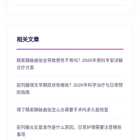
相关文章
精索静脉曲张会导致男性不育吗？2026年男科专家详解
诊疗方案
前列腺增生早期症状有哪些？2026年科学治疗与日常预
防指南
得了精索静脉曲张怎么办需要手术吗多久能恢复
前列腺炎反复发作是什么原因，日常护理需要注意哪些
事项