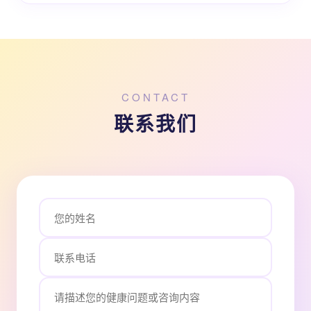
CONTACT
联系我们