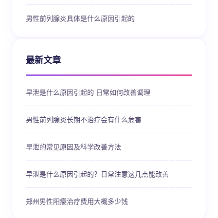
男性前列腺炎具体是什么原因引起的
最新文章
早泄是什么原因引起的 日常如何改善调理
男性前列腺炎长期不治疗会有什么危害
早泄的常见原因及科学改善方法
早泄是什么原因引起的？日常注意这几点能改善
郑州男性阳痿治疗费用大概多少钱