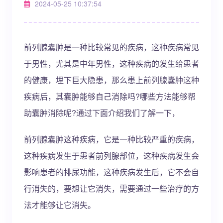
2024-05-25 10:37:54
前列腺囊肿是一种比较常见的疾病，这种疾病常见
于男性，尤其是中年男性，这种疾病的发生给患者
的健康，埋下巨大隐患，那么患上前列腺囊肿这种
疾病后，其囊肿能够自己消除吗?哪些方法能够帮
助囊肿消除呢?通过下面介绍我们了解一下，
前列腺囊肿这种疾病，它是一种比较严重的疾病，
这种疾病发生于患者前列腺部位，这种疾病发生会
影响患者的排尿功能，这种疾病发生后，它不会自
行消失的，要想让它消失，需要通过一些治疗的方
法才能够让它消失。