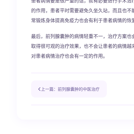
患者病情要是很严重的话，就有必要进行手术治
的作用，患者平时需要避免久坐久站，而且也不
常锻炼身体提高免疫力也会有利于患者病情的恢
最后，前列腺囊肿的病情轻重不一，治疗方案也
取得很可观的治疗效果，也不会让患者的病情越
对患者病情治疗也会有一定的作用。
上一篇：前列腺囊肿的中医治疗