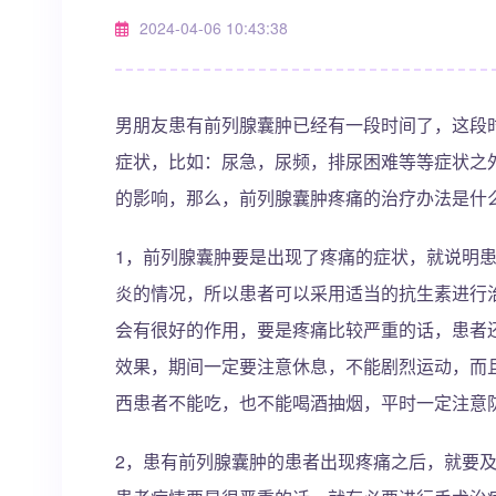
2024-04-06 10:43:38
男朋友患有前列腺囊肿已经有一段时间了，这段
症状，比如：尿急，尿频，排尿困难等等症状之
的影响，那么，前列腺囊肿疼痛的治疗办法是什
1，前列腺囊肿要是出现了疼痛的症状，就说明
炎的情况，所以患者可以采用适当的抗生素进行
会有很好的作用，要是疼痛比较严重的话，患者
效果，期间一定要注意休息，不能剧烈运动，而
西患者不能吃，也不能喝酒抽烟，平时一定注意
2，患有前列腺囊肿的患者出现疼痛之后，就要