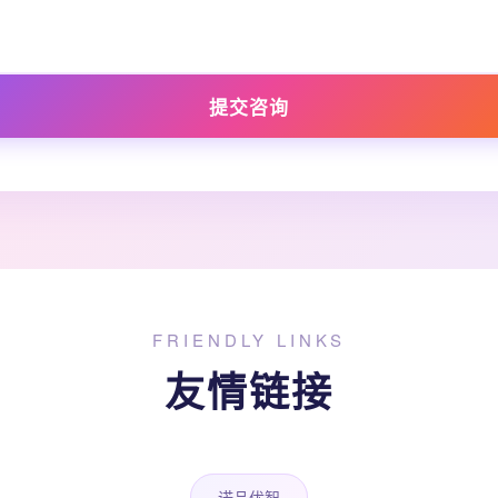
提交咨询
FRIENDLY LINKS
友情链接
诺品优智