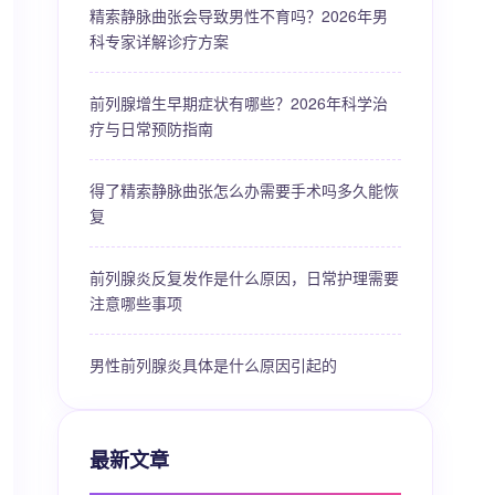
精索静脉曲张会导致男性不育吗？2026年男
科专家详解诊疗方案
前列腺增生早期症状有哪些？2026年科学治
疗与日常预防指南
得了精索静脉曲张怎么办需要手术吗多久能恢
复
前列腺炎反复发作是什么原因，日常护理需要
注意哪些事项
男性前列腺炎具体是什么原因引起的
最新文章