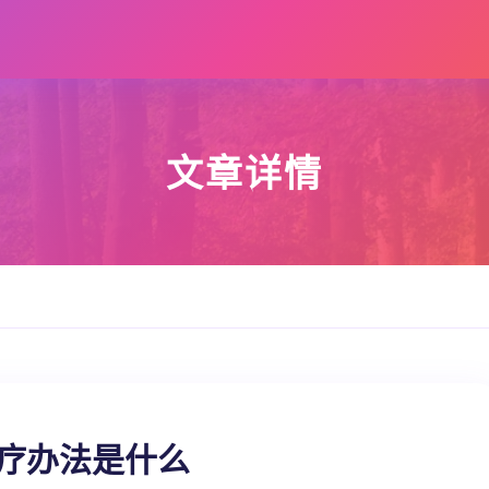
文章详情
治疗办法是什么