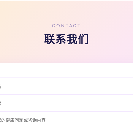
CONTACT
联系我们