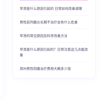
早泄是什么原因引起的 日常如何改善调理
男性前列腺炎长期不治疗会有什么危害
早泄的常见原因及科学改善方法
早泄是什么原因引起的？日常注意这几点能改
善
郑州男性阳痿治疗费用大概多少钱