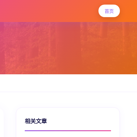
首页
相关文章