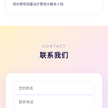
郑州男性阳痿治疗费用大概多少钱
CONTACT
联系我们