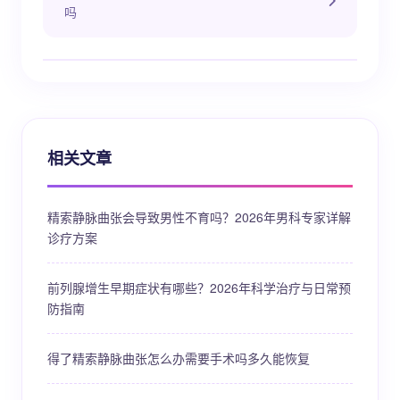
吗
相关文章
精索静脉曲张会导致男性不育吗？2026年男科专家详解
诊疗方案
前列腺增生早期症状有哪些？2026年科学治疗与日常预
防指南
得了精索静脉曲张怎么办需要手术吗多久能恢复