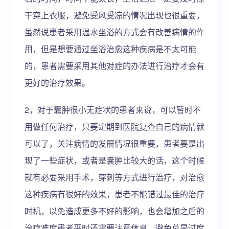
干穿上衣服，避免受风受凉的情况出现也很重要，
虽然说患者采用温水坐浴的方式会有改善病情的作
用，但是想要通过坐浴治愈这种疾病是不太可能
的，患者需要采用其他对症的办法进行治疗才会有
更好的治疗效果。
2，对于囊肿很小无症状的患者来说，可以暂时不
用做任何治疗，只要定期到医院复查自己的病情就
可以了，关注病情的发展情况很重要，患者要是出
现了一些症状，或者是囊肿比较大的话，这个时候
就有必要采用手术，穿刺等方式进行治疗，对治愈
这种疾病有很好的效果，患者不能错过最佳的治疗
时机，以免造成更多不好的影响，也会增加之后的
治疗难度患者平时还需要注意休息，避免总是过度