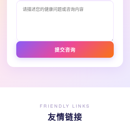
提交咨询
FRIENDLY LINKS
友情链接