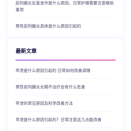
前列腺炎反复发作是什么原因，日常护理需要注意哪些
事项
男性前列腺炎具体是什么原因引起的
最新文章
早泄是什么原因引起的 日常如何改善调理
男性前列腺炎长期不治疗会有什么危害
早泄的常见原因及科学改善方法
早泄是什么原因引起的？日常注意这几点能改善