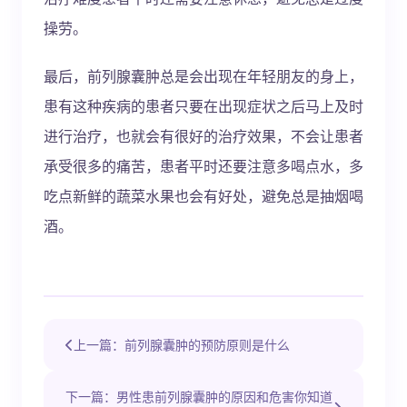
操劳。
最后，前列腺囊肿总是会出现在年轻朋友的身上，
患有这种疾病的患者只要在出现症状之后马上及时
进行治疗，也就会有很好的治疗效果，不会让患者
承受很多的痛苦，患者平时还要注意多喝点水，多
吃点新鲜的蔬菜水果也会有好处，避免总是抽烟喝
酒。
上一篇：前列腺囊肿的预防原则是什么
下一篇：男性患前列腺囊肿的原因和危害你知道