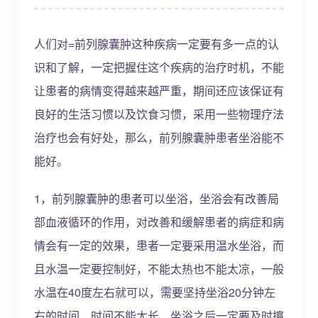
人们对=前列腺囊肿这种疾病一定要有多一点的认
识和了解，一定把握住这个疾病的治疗时机，不能
让患者的病情变得越来越严重，期间还应该保证有
良好的生活习惯以及饮食习惯，采用一些物理疗法
治疗也会有好处，那么，前列腺囊肿患者坐浴能不
能好。
1，前列腺囊肿的患者可以坐浴，坐浴会有改善局
部血液循环的作用，对改善和缓解患者的病症和病
情会有一定的效果，患者一定要采用温水坐浴，而
且水温一定要控制好，不能太热也不能太凉，一般
水温在40度左右就可以，需要坚持坐浴20分钟左
右的时间，时间不能太长，坐浴之后一定要及时擦