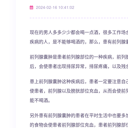
2024-02-16 10:41:02
现在的男人多多少少都会喝一点酒，很多工作场
疾病的人，是不能够喝酒的，那么，患有前列腺
前列腺囊肿是患者前列腺部位的一种疾病，前列
后，会使患者出现排尿异常，排尿疼痛，以及残
患上前列腺囊肿这种疾病后，患者一定要注意自
使患者，前列腺以及膀胱部位充血，从而会使前
能不喝酒。
另外患有前列腺囊肿的患者在平时生活中也要多
的食物会使患者前列腺部位充血，患者前列腺部