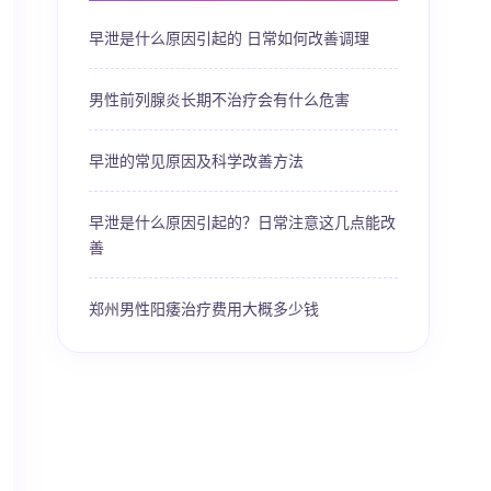
早泄是什么原因引起的 日常如何改善调理
男性前列腺炎长期不治疗会有什么危害
早泄的常见原因及科学改善方法
早泄是什么原因引起的？日常注意这几点能改
善
郑州男性阳痿治疗费用大概多少钱