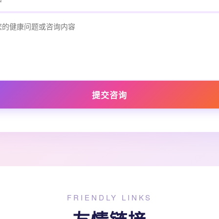
提交咨询
FRIENDLY LINKS