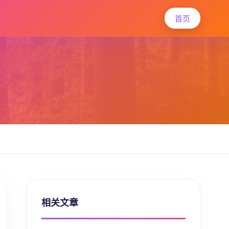
首页
相关文章