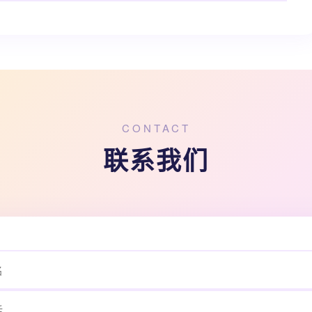
CONTACT
联系我们