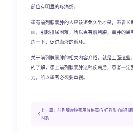
部位有明显的疼痛感。
患有前列腺囊肿的人应该避免久坐才是，患者长
血，引起排尿困难，所以患有前列腺，囊肿的患
炼一下，促进血液的循环。
关于前列腺囊肿的相关内容介绍，就是上面这些
的了解，患上前列腺囊肿这种疾病后，患者一定
力，所以患者必须要重视。
上一篇：前列腺囊肿费用价格高吗 细看影响前列
因素