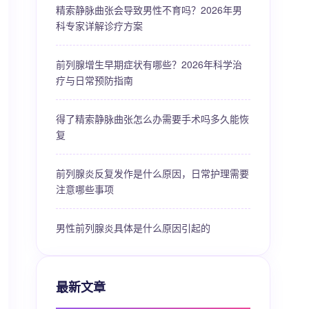
精索静脉曲张会导致男性不育吗？2026年男
科专家详解诊疗方案
前列腺增生早期症状有哪些？2026年科学治
疗与日常预防指南
得了精索静脉曲张怎么办需要手术吗多久能恢
复
前列腺炎反复发作是什么原因，日常护理需要
注意哪些事项
男性前列腺炎具体是什么原因引起的
最新文章