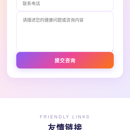
提交咨询
FRIENDLY LINKS
友情链接