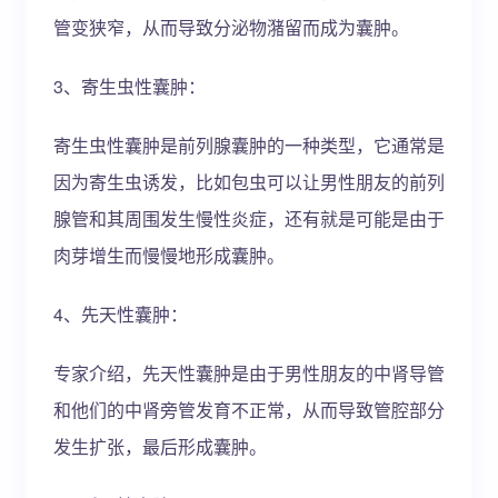
管变狭窄，从而导致分泌物潴留而成为囊肿。
3、寄生虫性囊肿：
寄生虫性囊肿是前列腺囊肿的一种类型，它通常是
因为寄生虫诱发，比如包虫可以让男性朋友的前列
腺管和其周围发生慢性炎症，还有就是可能是由于
肉芽增生而慢慢地形成囊肿。
4、先天性囊肿：
专家介绍，先天性囊肿是由于男性朋友的中肾导管
和他们的中肾旁管发育不正常，从而导致管腔部分
发生扩张，最后形成囊肿。