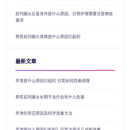
前列腺炎反复发作是什么原因，日常护理需要注意哪些
事项
男性前列腺炎具体是什么原因引起的
最新文章
早泄是什么原因引起的 日常如何改善调理
男性前列腺炎长期不治疗会有什么危害
早泄的常见原因及科学改善方法
早泄是什么原因引起的？日常注意这几点能改善