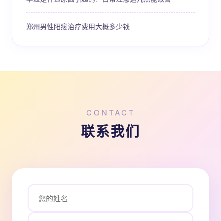
郑州男性阳痿治疗费用大概多少钱
CONTACT
联系我们