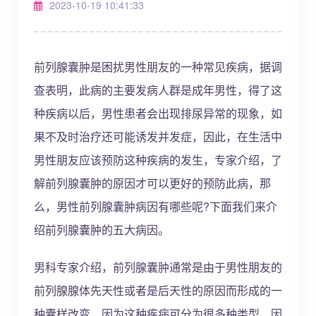
2023-10-19 10:41:33
前列腺囊肿是困扰男性朋友的一种常见疾病，据调
查表明，此病的主要发病人群是成年男性，得了这
种疾病以后，男性患者会出现排尿异常的现象，如
果不及时治疗还可能诱发并发症，因此，在生活中
男性朋友应该预防这种疾病的发生，专家介绍，了
解前列腺囊肿的原因才可以更好的预防此病，那
么，男性前列腺囊肿病因有哪些呢?下面我们来介
绍前列腺囊肿的五大病因。
男科专家介绍，前列腺囊肿通常是由于男性朋友的
前列腺腺体先天性或者是后天性的原因而形成的一
种囊样改变，因为这种疾病可分为很多种类型，因