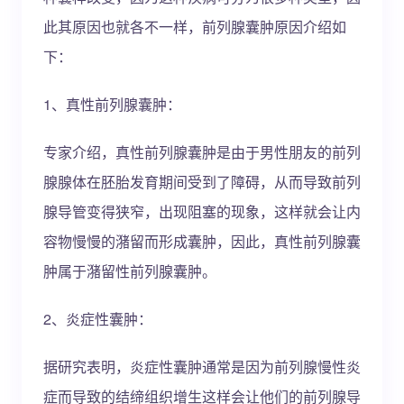
此其原因也就各不一样，前列腺囊肿原因介绍如
下：
1、真性前列腺囊肿：
专家介绍，真性前列腺囊肿是由于男性朋友的前列
腺腺体在胚胎发育期间受到了障碍，从而导致前列
腺导管变得狭窄，出现阻塞的现象，这样就会让内
容物慢慢的潴留而形成囊肿，因此，真性前列腺囊
肿属于潴留性前列腺囊肿。
2、炎症性囊肿：
据研究表明，炎症性囊肿通常是因为前列腺慢性炎
症而导致的结缔组织增生这样会让他们的前列腺导