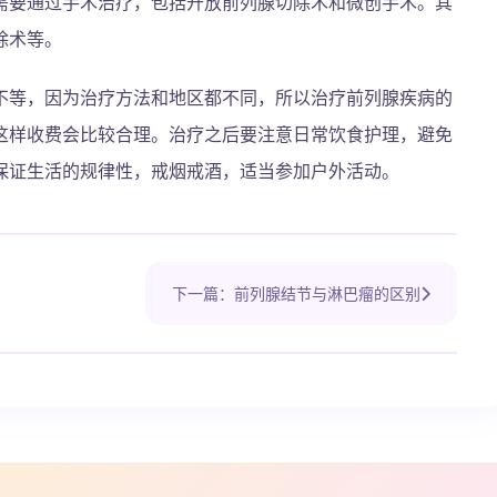
需要通过手术治疗，包括开放前列腺切除术和微创手术。其
除术等。
不等，因为治疗方法和地区都不同，所以治疗前列腺疾病的
这样收费会比较合理。治疗之后要注意日常饮食护理，避免
保证生活的规律性，戒烟戒酒，适当参加户外活动。
下一篇：前列腺结节与淋巴瘤的区别