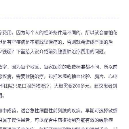
疗费用，因为每个人的经济条件是不同的，所以就会害怕花
但是有些疾病是不能耽误治疗的，否则就会造成严重的后
少钱呢？下面给大家介绍前列腺囊肿治疗费用的问题。
数字，因为每个地区、每家医院的收费标准都不同，所以前
腺疾病，需要住院治疗，包括常规的抽血化验、胸片、心电
果不住院只是口服药物治疗，大概需要200多元，建议患者到
用。
和中成药，适合急性细菌性前列腺的疾病，早期可选择敏感
果属于慢性患者，可以配合中药植物制剂能有效的缓解症