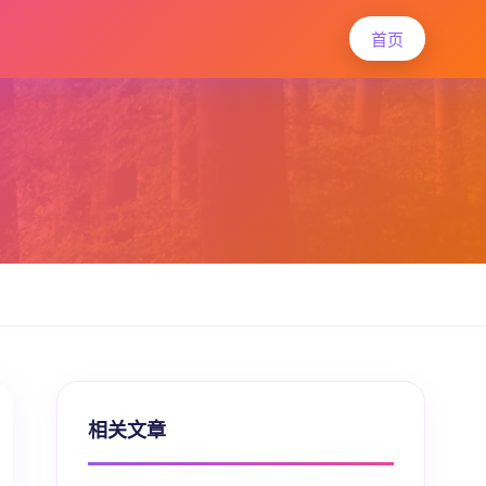
首页
相关文章