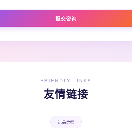
提交咨询
FRIENDLY LINKS
友情链接
诺品优智