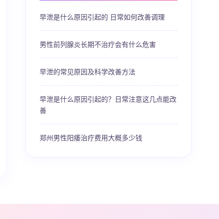
早泄是什么原因引起的 日常如何改善调理
男性前列腺炎长期不治疗会有什么危害
早泄的常见原因及科学改善方法
早泄是什么原因引起的？日常注意这几点能改
善
郑州男性阳痿治疗费用大概多少钱