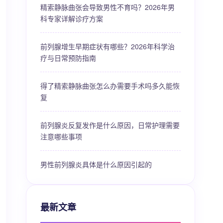
精索静脉曲张会导致男性不育吗？2026年男
科专家详解诊疗方案
前列腺增生早期症状有哪些？2026年科学治
疗与日常预防指南
得了精索静脉曲张怎么办需要手术吗多久能恢
复
前列腺炎反复发作是什么原因，日常护理需要
注意哪些事项
男性前列腺炎具体是什么原因引起的
最新文章