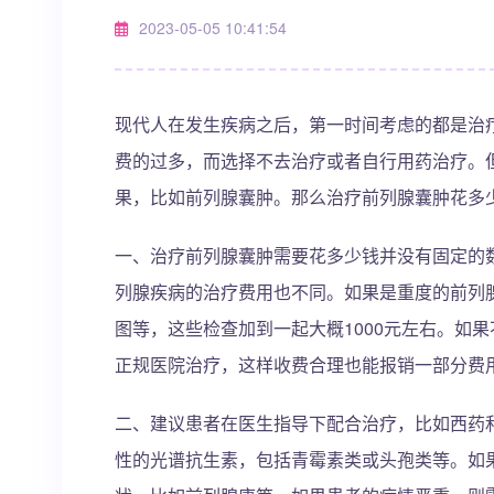
2023-05-05 10:41:54
现代人在发生疾病之后，第一时间考虑的都是治
费的过多，而选择不去治疗或者自行用药治疗。
果，比如前列腺囊肿。那么治疗前列腺囊肿花多
一、治疗前列腺囊肿需要花多少钱并没有固定的
列腺疾病的治疗费用也不同。如果是重度的前列
图等，这些检查加到一起大概1000元左右。如
正规医院治疗，这样收费合理也能报销一部分费
二、建议患者在医生指导下配合治疗，比如西药
性的光谱抗生素，包括青霉素类或头孢类等。如