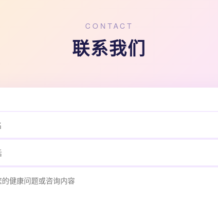
CONTACT
联系我们